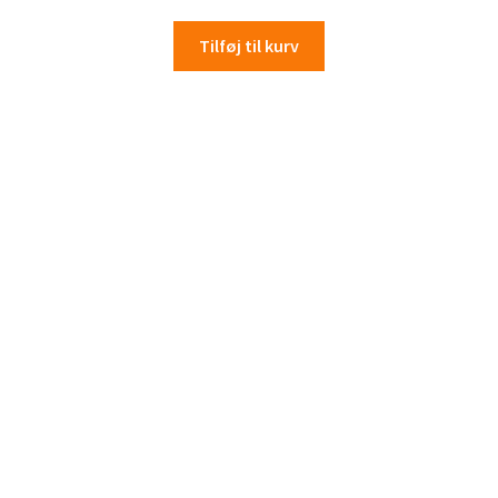
Tilføj til kurv