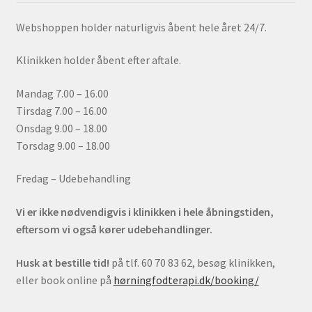
Webshoppen holder naturligvis åbent hele året 24/7.
Klinikken holder åbent efter aftale.
Mandag 7.00 – 16.00
Tirsdag 7.00 – 16.00
Onsdag 9.00 – 18.00
Torsdag 9.00 – 18.00
Fredag – Udebehandling
Vi er ikke nødvendigvis i klinikken i hele åbningstiden,
eftersom vi også kører udebehandlinger.
Husk at bestille tid!
på tlf. 60 70 83 62, besøg klinikken,
eller book online på
hørningfodterapi.dk/booking/