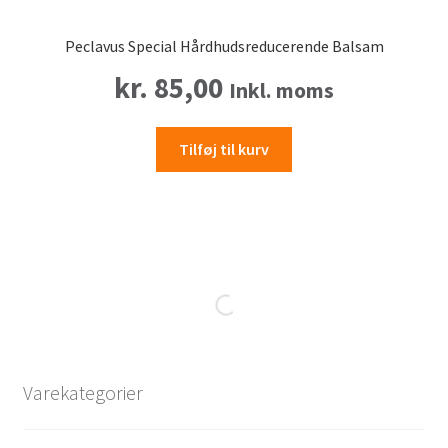
Peclavus Special Hårdhudsreducerende Balsam
kr.
85,00
Inkl. moms
Tilføj til kurv
Varekategorier