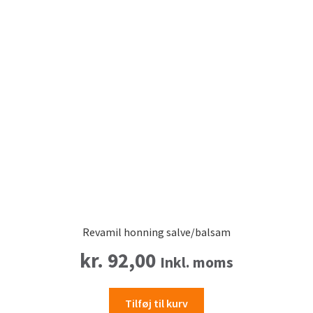
Revamil honning salve/balsam
kr.
92,00
Inkl. moms
Tilføj til kurv