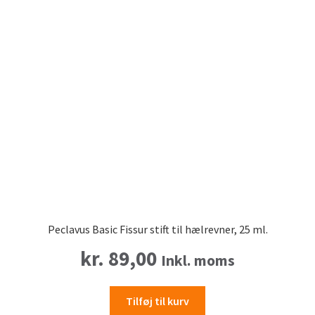
Peclavus Basic Fissur stift til hælrevner, 25 ml.
kr.
89,00
Inkl. moms
Tilføj til kurv