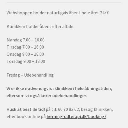
Webshoppen holder naturligvis åbent hele året 24/7.
Klinikken holder åbent efter aftale.
Mandag 7.00 – 16.00
Tirsdag 7.00 – 16.00
Onsdag 9.00 – 18.00
Torsdag 9.00 – 18.00
Fredag – Udebehandling
Vi er ikke nødvendigvis i klinikken i hele åbningstiden,
eftersom vi også kører udebehandlinger.
Husk at bestille tid!
på tlf. 60 70 83 62, besøg klinikken,
eller book online på
hørningfodterapi.dk/booking/