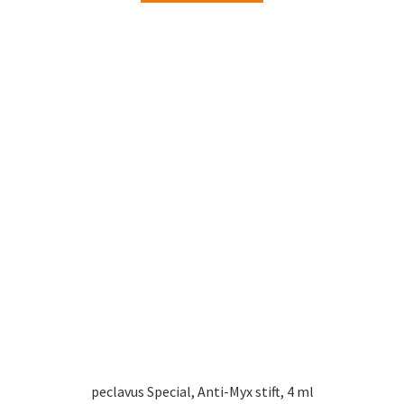
peclavus Special, Anti-Myx stift, 4 ml