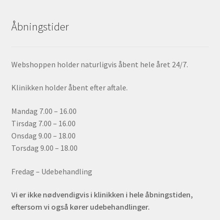
Åbningstider
Webshoppen holder naturligvis åbent hele året 24/7.
Klinikken holder åbent efter aftale.
Mandag 7.00 – 16.00
Tirsdag 7.00 – 16.00
Onsdag 9.00 – 18.00
Torsdag 9.00 – 18.00
Fredag – Udebehandling
Vi er ikke nødvendigvis i klinikken i hele åbningstiden,
eftersom vi også kører udebehandlinger.