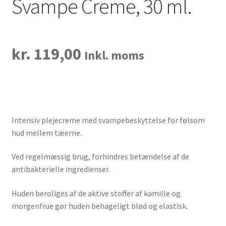
Svampe Creme, 30 ml.
kr.
119,00
Inkl. moms
Intensiv plejecreme med svampebeskyttelse for følsom
hud mellem tæerne.
Ved regelmæssig brug, forhindres betændelse af de
antibakterielle ingredienser.
Huden beroliges af de aktive stoffer af kamille og
morgenfrue gør huden behageligt blød og elastisk.