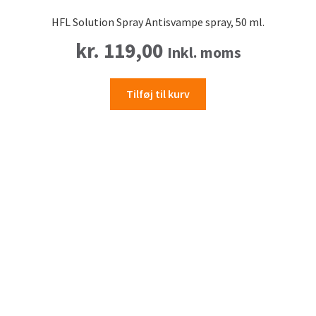
HFL Solution Spray Antisvampe spray, 50 ml.
kr.
119,00
Inkl. moms
Tilføj til kurv