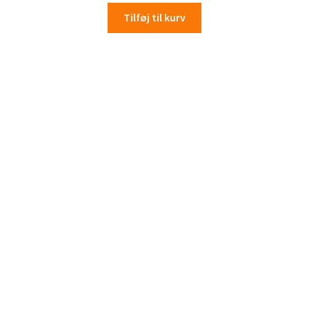
Tilføj til kurv