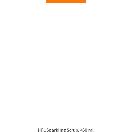
HFL Sparkling Scrub, 450 ml.