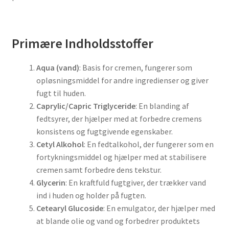
Primære Indholdsstoffer
Aqua (vand)
: Basis for cremen, fungerer som
opløsningsmiddel for andre ingredienser og giver
fugt til huden.
Caprylic/Capric Triglyceride
: En blanding af
fedtsyrer, der hjælper med at forbedre cremens
konsistens og fugtgivende egenskaber.
Cetyl Alkohol
: En fedtalkohol, der fungerer som en
fortykningsmiddel og hjælper med at stabilisere
cremen samt forbedre dens tekstur.
Glycerin
: En kraftfuld fugtgiver, der trækker vand
ind i huden og holder på fugten.
Cetearyl Glucoside
: En emulgator, der hjælper med
at blande olie og vand og forbedrer produktets