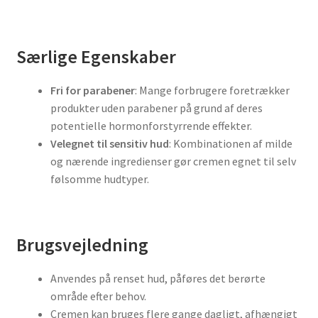
Særlige Egenskaber
Fri for parabener
: Mange forbrugere foretrækker
produkter uden parabener på grund af deres
potentielle hormonforstyrrende effekter.
Velegnet til sensitiv hud
: Kombinationen af milde
og nærende ingredienser gør cremen egnet til selv
følsomme hudtyper.
Brugsvejledning
Anvendes på renset hud, påføres det berørte
område efter behov.
Cremen kan bruges flere gange dagligt, afhængigt