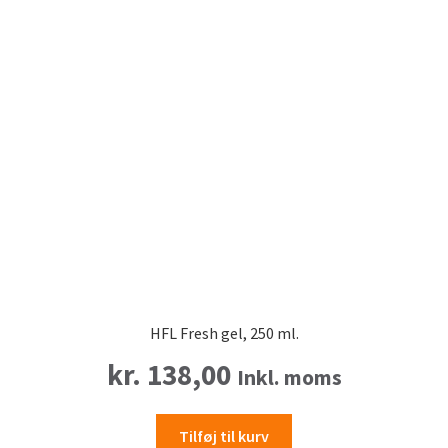
HFL Fresh gel, 250 ml.
kr.
138,00
Inkl. moms
Tilføj til kurv