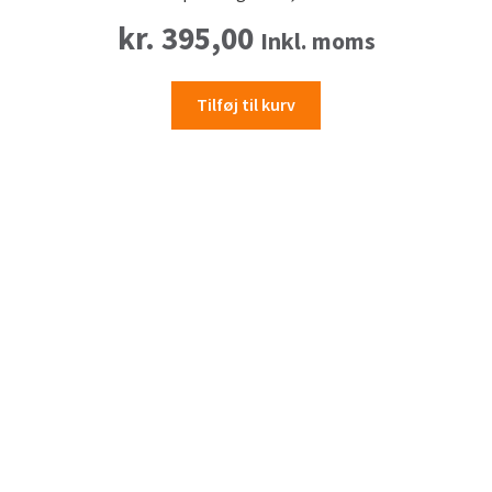
kr.
395,00
Inkl. moms
Tilføj til kurv