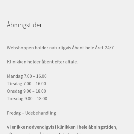
Åbningstider
Webshoppen holder naturligvis åbent hele året 24/7.
Klinikken holder åbent efter aftale.
Mandag 7.00 – 16.00
Tirsdag 7.00 – 16.00
Onsdag 9.00 – 18.00
Torsdag 9.00 – 18.00
Fredag – Udebehandling
Vi er ikke nødvendigvis i klinikken i hele åbningstiden,