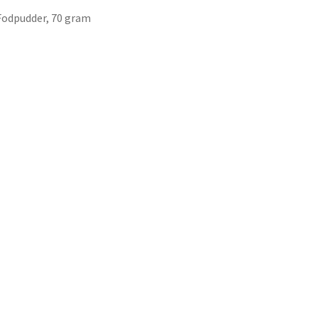
Fodpudder, 70 gram