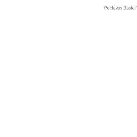
Peclavus Basic 