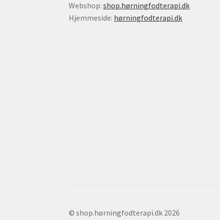
Webshop:
shop.hørningfodterapi.dk
Hjemmeside:
hørningfodterapi.dk
© shop.hørningfodterapi.dk 2026