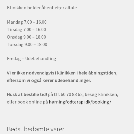
Klinikken holder åbent efter aftale.
Mandag 7.00 – 16.00
Tirsdag 7.00 – 16.00
Onsdag 9.00 – 18.00
Torsdag 9.00 – 18.00
Fredag – Udebehandling
Vi er ikke nødvendigvis i klinikken i hele åbningstiden,
eftersom vi også kører udebehandlinger.
Husk at bestille tid!
på tlf. 60 70 83 62, besøg klinikken,
eller book online på
hørningfodterapi.dk/booking/
Bedst bedømte varer