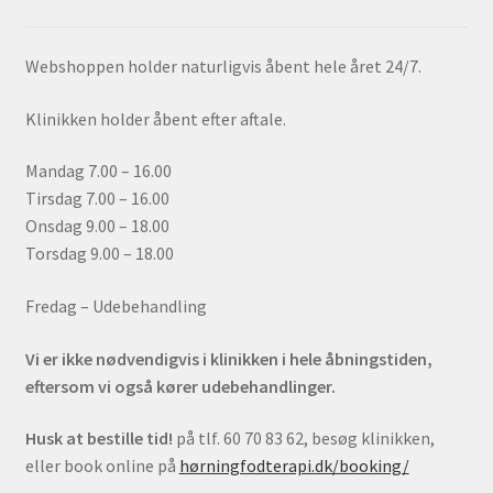
Webshoppen holder naturligvis åbent hele året 24/7.
Klinikken holder åbent efter aftale.
Mandag 7.00 – 16.00
Tirsdag 7.00 – 16.00
Onsdag 9.00 – 18.00
Torsdag 9.00 – 18.00
Fredag – Udebehandling
Vi er ikke nødvendigvis i klinikken i hele åbningstiden,
eftersom vi også kører udebehandlinger.
Husk at bestille tid!
på tlf. 60 70 83 62, besøg klinikken,
eller book online på
hørningfodterapi.dk/booking/