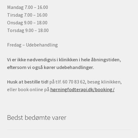
Mandag 7.00 – 16.00
Tirsdag 7.00 – 16.00
Onsdag 9.00 – 18.00
Torsdag 9.00 – 18.00
Fredag – Udebehandling
Vi er ikke nødvendigvis i klinikken i hele åbningstiden,
eftersom vi også kører udebehandlinger.
Husk at bestille tid!
på tlf. 60 70 83 62, besøg klinikken,
eller book online på
hørningfodterapi.dk/booking/
Bedst bedømte varer