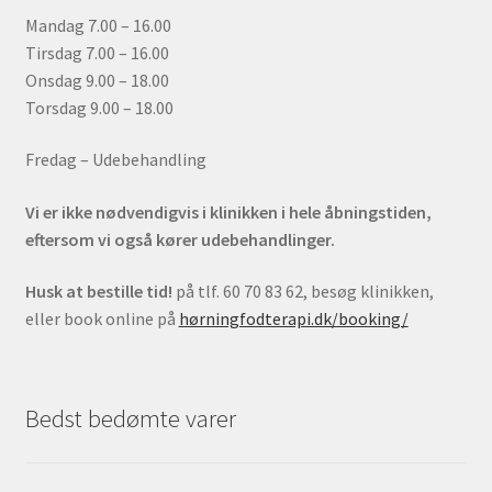
Mandag 7.00 – 16.00
Tirsdag 7.00 – 16.00
Onsdag 9.00 – 18.00
Torsdag 9.00 – 18.00
Fredag – Udebehandling
Vi er ikke nødvendigvis i klinikken i hele åbningstiden,
eftersom vi også kører udebehandlinger.
Husk at bestille tid!
på tlf. 60 70 83 62, besøg klinikken,
eller book online på
hørningfodterapi.dk/booking/
Bedst bedømte varer