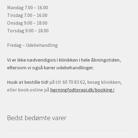
Mandag 7.00 – 16.00
Tirsdag 7.00 – 16.00
Onsdag 9.00 – 18.00
Torsdag 9.00 – 18.00
Fredag – Udebehandling
Vi er ikke nødvendigvis i klinikken i hele åbningstiden,
eftersom vi også kører udebehandlinger.
Husk at bestille tid!
på tlf. 60 70 83 62, besøg klinikken,
eller book online på
hørningfodterapi.dk/booking/
Bedst bedømte varer