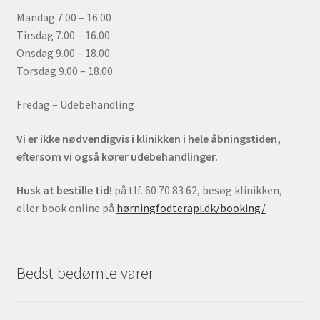
Mandag 7.00 – 16.00
Tirsdag 7.00 – 16.00
Onsdag 9.00 – 18.00
Torsdag 9.00 – 18.00
Fredag – Udebehandling
Vi er ikke nødvendigvis i klinikken i hele åbningstiden,
eftersom vi også kører udebehandlinger.
Husk at bestille tid!
på tlf. 60 70 83 62, besøg klinikken,
eller book online på
hørningfodterapi.dk/booking/
Bedst bedømte varer