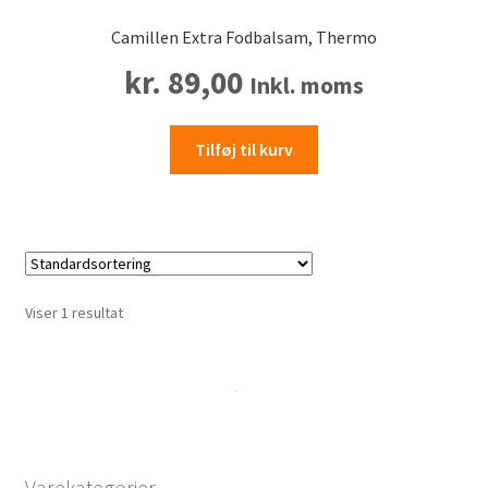
Camillen Extra Fodbalsam, Thermo
kr.
89,00
Inkl. moms
Tilføj til kurv
Viser 1 resultat
Varekategorier